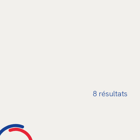
8
résultats