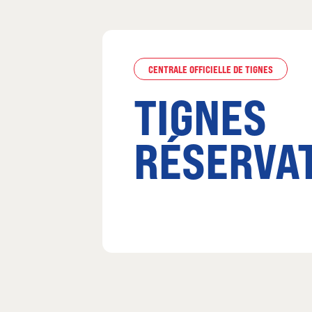
CENTRALE OFFICIELLE DE TIGNES
TIGNES
RÉSERVA