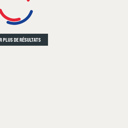
R PLUS DE RÉSULTATS