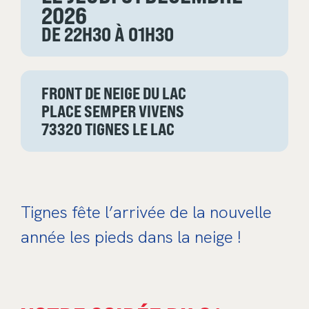
2026
DE 22H30 À 01H30
FRONT DE NEIGE DU LAC
PLACE SEMPER VIVENS
73320 TIGNES LE LAC
Tignes fête l’arrivée de la nouvelle
année les pieds dans la neige !