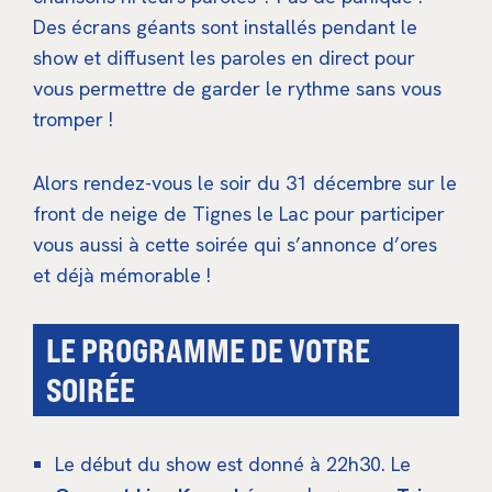
Des écrans géants sont installés pendant le
show et diffusent les paroles en direct pour
vous permettre de garder le rythme sans vous
tromper !
Alors rendez-vous le soir du 31 décembre sur le
front de neige de Tignes le Lac pour participer
vous aussi à cette soirée qui s’annonce d’ores
et déjà mémorable !
LE PROGRAMME DE VOTRE
SOIRÉE
Le début du show est donné à 22h30. Le