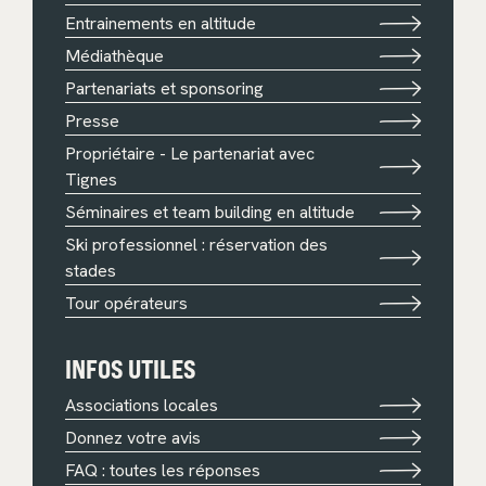
Entrainements en altitude
Médiathèque
Partenariats et sponsoring
Presse
Propriétaire - Le partenariat avec
Tignes
Séminaires et team building en altitude
Ski professionnel : réservation des
stades
Tour opérateurs
INFOS UTILES
Associations locales
Donnez votre avis
FAQ : toutes les réponses