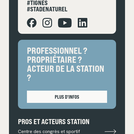
#TIGNES
#STADENATUREL
PROFESSIONNEL ?
PROPRIÉTAIRE ?
ACTEUR DE LA STATION
?
PLUS D'INFOS
PROS ET ACTEURS STATION
Centre des congrès et sportif