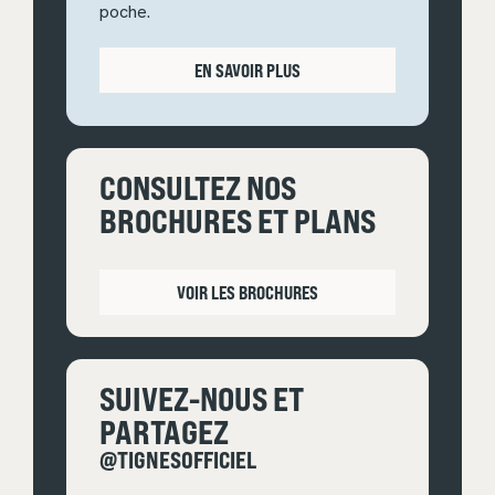
poche.
EN SAVOIR PLUS
CONSULTEZ NOS
BROCHURES ET PLANS
VOIR LES BROCHURES
SUIVEZ-NOUS ET
PARTAGEZ
@TIGNESOFFICIEL