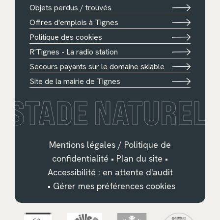
Objets perdus / trouvés
Offres d'emplois à Tignes
Politique des cookies
R'Tignes - La radio station
Secours payants sur le domaine skiable
Site de la mairie de Tignes
STADE NATUREL
Mentions légales / Politique de
confidentialité
•
Plan du site
•
Accessibilité : en attente d'audit
•
Gérer mes préférences cookies