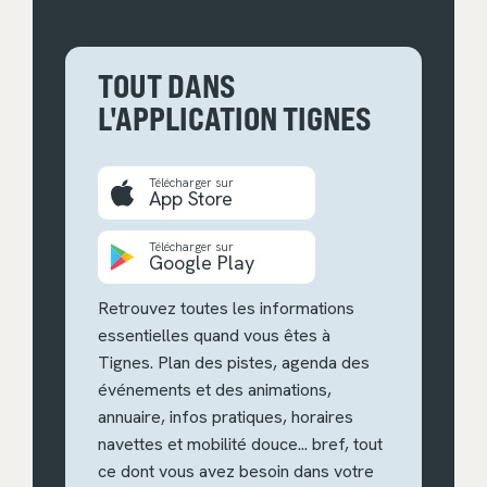
TOUT DANS
L'APPLICATION TIGNES
Télécharger sur
App Store
Télécharger sur
Google Play
Retrouvez toutes les informations
essentielles quand vous êtes à
Tignes. Plan des pistes, agenda des
événements et des animations,
annuaire, infos pratiques, horaires
navettes et mobilité douce... bref, tout
ce dont vous avez besoin dans votre