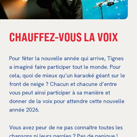
CHAUFFEZ-VOUS LA VOIX
Pour fêter la nouvelle année qui arrive, Tignes
a imaginé faire participer tout le monde. Pour
cela, quoi de mieux qu’un karaoké géant sur le
front de neige ? Chacun et chacune d’entre
vous peut ainsi participer à sa manière et
donner de la voix pour attendre cette nouvelle
année 2026.
Vous avez peur de ne pas connaître toutes les
chansons ni leurs paroles ? Pas de panique !