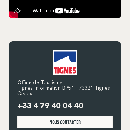
Office de Tourisme
Tignes Information BP51 - 73321 Tignes
Cedex
+33 4 79 40 04 40
NOUS CONTACTER