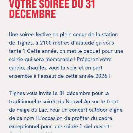
VOTRE SOIRÉE DU 31
DÉCEMBRE
Une soirée festive en plein coeur de la station
de Tignes, à 2100 mètres d’altitude ça vous
tente ? Cette année, on met le paquet pour une
soirée qui sera mémorable ! Préparez votre
cardio, chauffez vous la voix, et on part
ensemble à l’assaut de cette année 2026 !
Tignes vous invite le 31 décembre pour la
traditionnelle soirée du Nouvel An sur le front
de neige du Lac. Pour un concert outdoor digne
de ce nom ! L’occasion de profiter du cadre
exceptionnel pour une soirée à ciel ouvert :